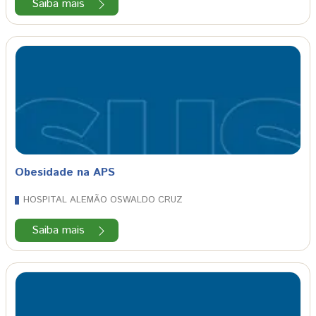
Saiba mais
Obesidade na APS
HOSPITAL ALEMÃO OSWALDO CRUZ
Saiba mais