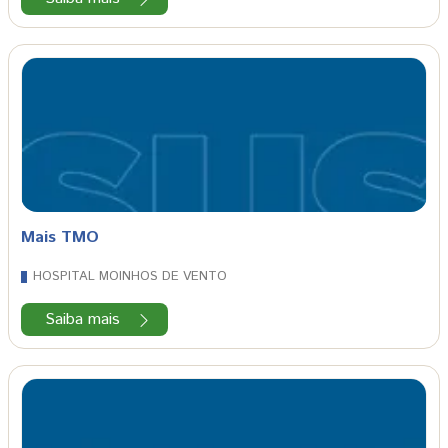
Mais TMO
HOSPITAL MOINHOS DE VENTO
Saiba mais