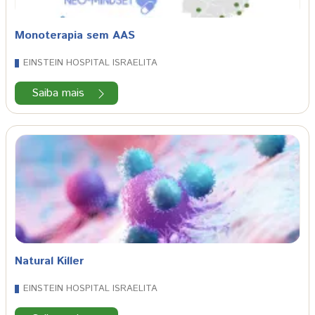
Monoterapia sem AAS
EINSTEIN HOSPITAL ISRAELITA
Saiba mais
Natural Killer
EINSTEIN HOSPITAL ISRAELITA