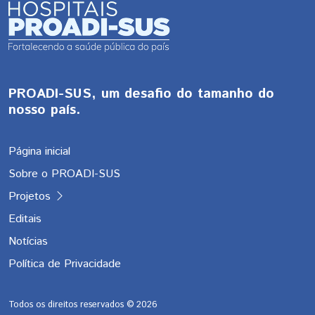
PROADI-SUS, um desafio do tamanho do
nosso país.
Página inicial
Sobre o PROADI-SUS
Projetos
Editais
Notícias
Política de Privacidade
Todos os direitos reservados ©
2026