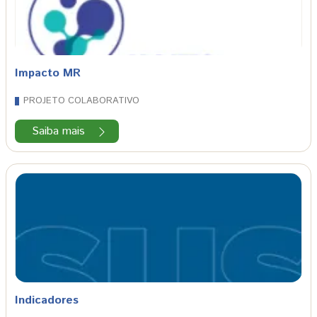
Impacto MR
PROJETO COLABORATIVO
Saiba mais
Indicadores