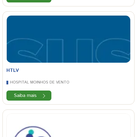
HTLV
HOSPITAL MOINHOS DE VENTO
Saiba mais