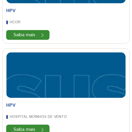
HPV
HCOR
Saiba mais
HPV
HOSPITAL MOINHOS DE VENTO
Saiba mais