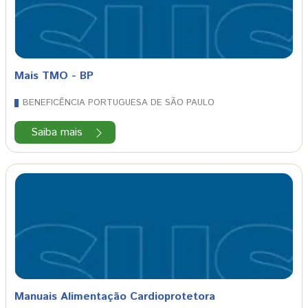
Mais TMO - BP
BENEFICÊNCIA PORTUGUESA DE SÃO PAULO
Saiba mais
Manuais Alimentação Cardioprotetora