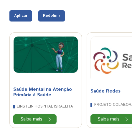
Saúde Mental na Atenção
Saúde Redes
Primária à Saúde
PROJETO COLABOR
EINSTEIN HOSPITAL ISRAELITA
Saiba mais
Saiba mais