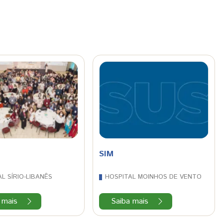
SIM
L SÍRIO-LIBANÊS
HOSPITAL MOINHOS DE VENTO
 mais
Saiba mais