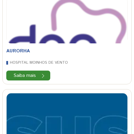
AURORHA
HOSPITAL MOINHOS DE VENTO
Saiba mais