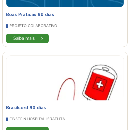
Boas Práticas 90 dias
PROJETO COLABORATIVO
Saiba mais
Brasilcord 90 dias
EINSTEIN HOSPITAL ISRAELITA