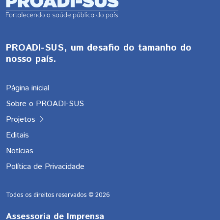
PROADI-SUS, um desafio do tamanho do
nosso país.
Página inicial
Sobre o PROADI-SUS
Projetos
Editais
Notícias
Política de Privacidade
Todos os direitos reservados ©
2026
Assessoria de Imprensa