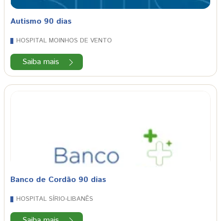
Autismo 90 dias
HOSPITAL MOINHOS DE VENTO
Saiba mais
Banco de Cordão 90 dias
HOSPITAL SÍRIO-LIBANÊS
Saiba mais