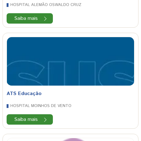
HOSPITAL ALEMÃO OSWALDO CRUZ
Saiba mais
ATS Educação
HOSPITAL MOINHOS DE VENTO
Saiba mais