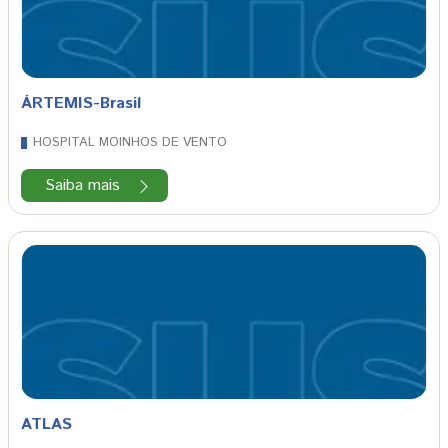
ÁRTEMIS-Brasil
HOSPITAL MOINHOS DE VENTO
Saiba mais
ATLAS