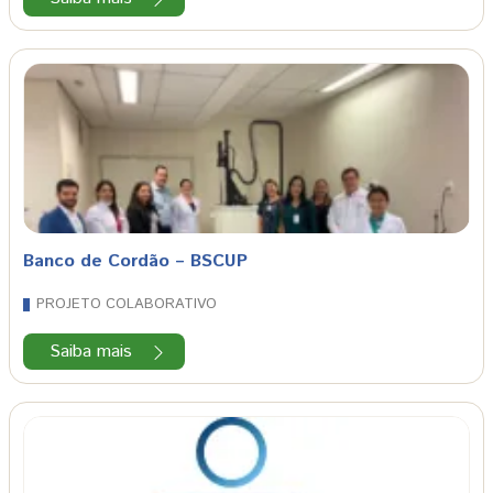
Banco de Cordão – BSCUP
PROJETO COLABORATIVO
Saiba mais