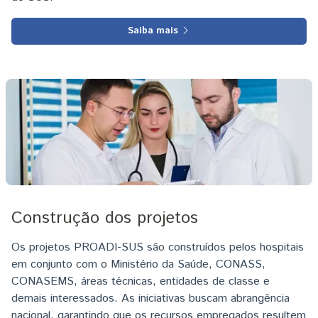
Saiba mais
Imagem
Construção dos projetos
Os projetos PROADI-SUS são construídos pelos hospitais
em conjunto com o Ministério da Saúde, CONASS,
CONASEMS, áreas técnicas, entidades de classe e
demais interessados. As iniciativas buscam abrangência
nacional, garantindo que os recursos empregados resultem