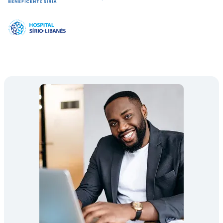
Imagem