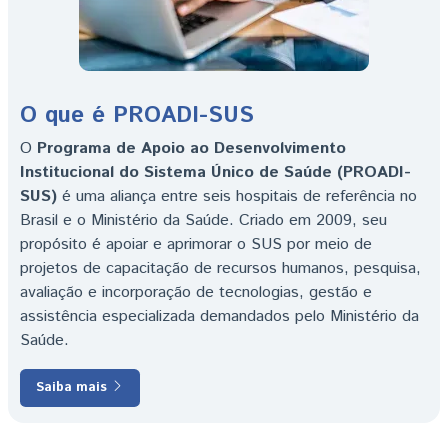
O que é PROADI-SUS
O
Programa de Apoio ao Desenvolvimento
Institucional do Sistema Único de Saúde (PROADI-
SUS)
é uma aliança entre seis hospitais de referência no
Brasil e o Ministério da Saúde. Criado em 2009, seu
propósito é apoiar e aprimorar o SUS por meio de
projetos de capacitação de recursos humanos, pesquisa,
avaliação e incorporação de tecnologias, gestão e
assistência especializada demandados pelo Ministério da
Saúde.
Saiba mais