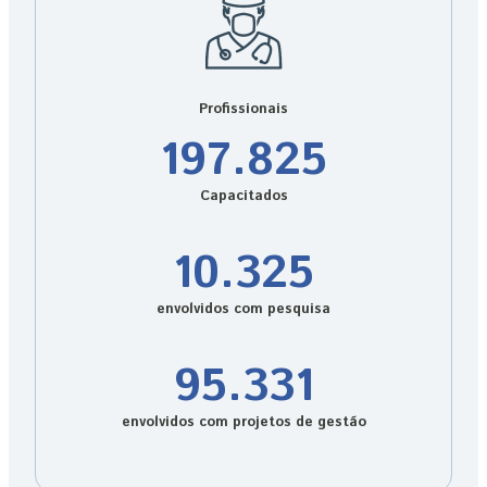
Profissionais
197.825
Capacitados
10.325
envolvidos com pesquisa
95.331
envolvidos com projetos de gestão