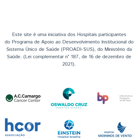
Este site é uma iniciativa dos Hospitais participantes
do Programa de Apoio ao Desenvolvimento Institucional do
Sistema Único de Saúde (PROADI-SUS), do Ministério da
Saúde. (Lei complementar n° 187, de 16 de dezembro de
2021).