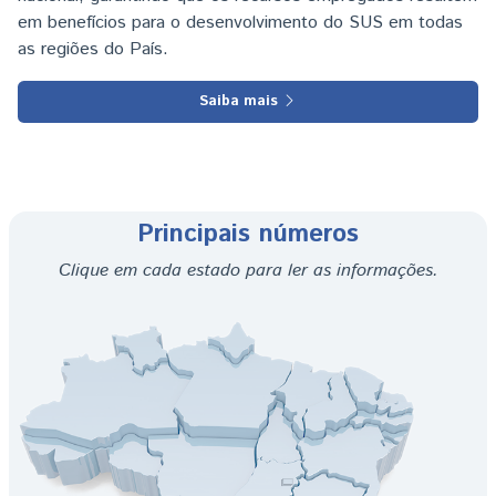
em benefícios para o desenvolvimento do SUS em todas
as regiões do País.
Saiba mais
Principais números
Clique em cada estado para ler as informações.