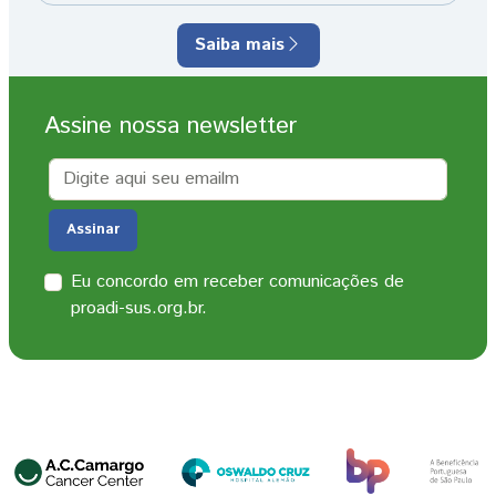
Saiba mais
Assine nossa newsletter
Email
Assinar
Eu concordo em receber comunicações de
proadi-sus.org.br.