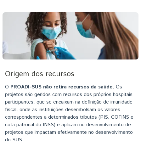
Imagem
Origem dos recursos
O
PROADI-SUS não retira recursos da saúde
. Os
projetos são geridos com recursos dos próprios hospitais
participantes, que se encaixam na definição de imunidade
fiscal, onde as instituições desembolsam os valores
correspondentes a determinados tributos (PIS, COFINS e
cota patronal do INSS) e aplicam no desenvolvimento de
projetos que impactam efetivamente no desenvolvimento
do SUS.