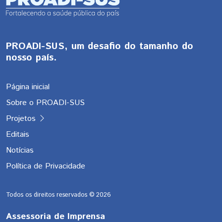
PROADI-SUS, um desafio do tamanho do
nosso país.
Página inicial
Sobre o PROADI-SUS
Projetos
Editais
Notícias
Política de Privacidade
Todos os direitos reservados ©
2026
Assessoria de Imprensa