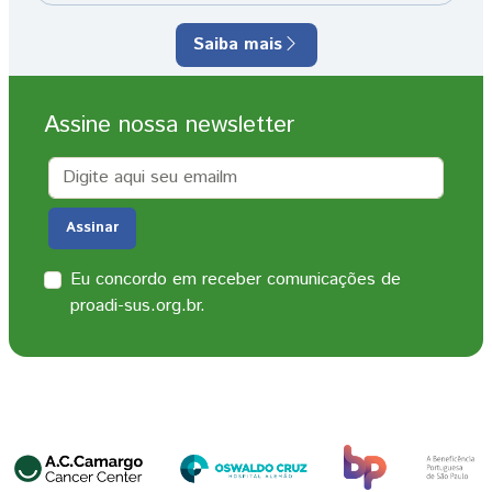
Saiba mais
Assine nossa newsletter
Email
Assinar
Eu concordo em receber comunicações de
proadi-sus.org.br.