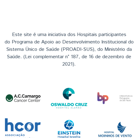
Este site é uma iniciativa dos Hospitais participantes
do Programa de Apoio ao Desenvolvimento Institucional do
Sistema Único de Saúde (PROADI-SUS), do Ministério da
Saúde. (Lei complementar n° 187, de 16 de dezembro de
2021).