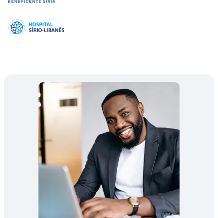
Imagem