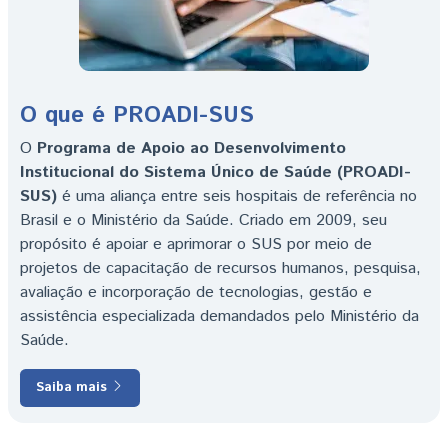
O que é PROADI-SUS
O
Programa de Apoio ao Desenvolvimento
Institucional do Sistema Único de Saúde (PROADI-
SUS)
é uma aliança entre seis hospitais de referência no
Brasil e o Ministério da Saúde. Criado em 2009, seu
propósito é apoiar e aprimorar o SUS por meio de
projetos de capacitação de recursos humanos, pesquisa,
avaliação e incorporação de tecnologias, gestão e
assistência especializada demandados pelo Ministério da
Saúde.
Saiba mais