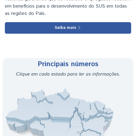
em benefícios para o desenvolvimento do SUS em todas
as regiões do País.
Saiba mais
Principais números
Clique em cada estado para ler as informações.