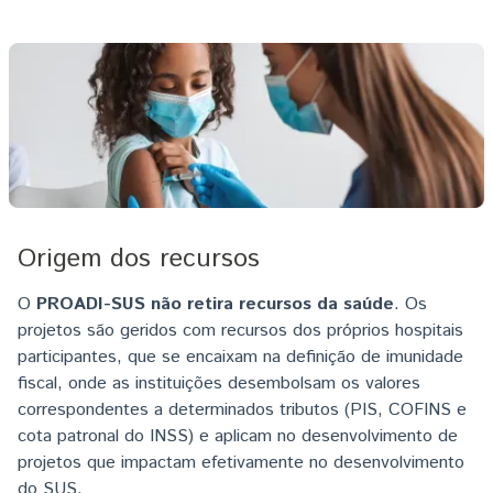
Imagem
Origem dos recursos
O
PROADI-SUS não retira recursos da saúde
. Os
projetos são geridos com recursos dos próprios hospitais
participantes, que se encaixam na definição de imunidade
fiscal, onde as instituições desembolsam os valores
correspondentes a determinados tributos (PIS, COFINS e
cota patronal do INSS) e aplicam no desenvolvimento de
projetos que impactam efetivamente no desenvolvimento
do SUS.