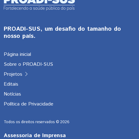
PROADI-SUS, um desafio do tamanho do
nosso país.
Página inicial
Sobre o PROADI-SUS
Projetos
Editais
Notícias
Política de Privacidade
Todos os direitos reservados ©
2026
Assessoria de Imprensa