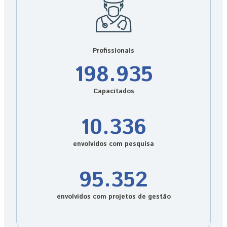
Profissionais
198.935
Capacitados
10.336
envolvidos com pesquisa
95.352
envolvidos com projetos de gestão