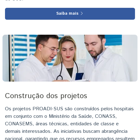
Saiba mais
Imagem
Construção dos projetos
Os projetos PROADI-SUS são construídos pelos hospitais
em conjunto com o Ministério da Saúde, CONASS,
CONASEMS, áreas técnicas, entidades de classe e
demais interessados. As iniciativas buscam abrangência
nacional, garantindo que os recursos empregados resultem