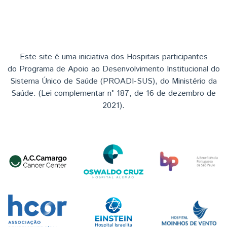
Este site é uma iniciativa dos Hospitais participantes
do Programa de Apoio ao Desenvolvimento Institucional do
Sistema Único de Saúde (PROADI-SUS), do Ministério da
Saúde. (Lei complementar n° 187, de 16 de dezembro de
2021).