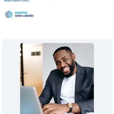
Imagem