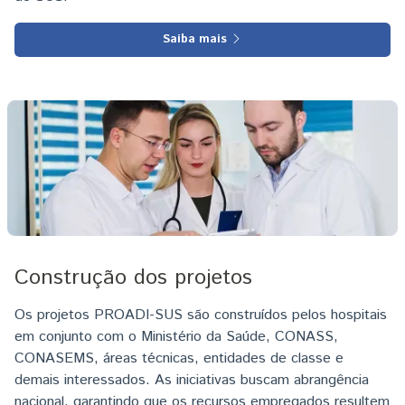
Saiba mais
Imagem
Construção dos projetos
Os projetos PROADI-SUS são construídos pelos hospitais
em conjunto com o Ministério da Saúde, CONASS,
CONASEMS, áreas técnicas, entidades de classe e
demais interessados. As iniciativas buscam abrangência
nacional, garantindo que os recursos empregados resultem