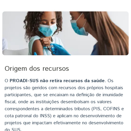
Imagem
Origem dos recursos
O
PROADI-SUS não retira recursos da saúde
. Os
projetos são geridos com recursos dos próprios hospitais
participantes, que se encaixam na definição de imunidade
fiscal, onde as instituições desembolsam os valores
correspondentes a determinados tributos (PIS, COFINS e
cota patronal do INSS) e aplicam no desenvolvimento de
projetos que impactam efetivamente no desenvolvimento
do SUS.