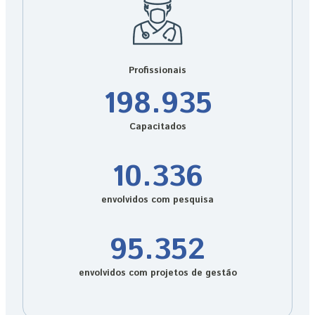
Profissionais
198.935
Capacitados
10.336
envolvidos com pesquisa
95.352
envolvidos com projetos de gestão