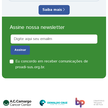
Saiba mais
Assine nossa newsletter
Email
Assinar
Eu concordo em receber comunicações de
proadi-sus.org.br.