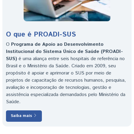
O que é PROADI-SUS
O
Programa de Apoio ao Desenvolvimento
Institucional do Sistema Único de Saúde (PROADI-
SUS)
é uma aliança entre seis hospitais de referência no
Brasil e o Ministério da Saúde. Criado em 2009, seu
propósito é apoiar e aprimorar o SUS por meio de
projetos de capacitação de recursos humanos, pesquisa,
avaliação e incorporação de tecnologias, gestão e
assistência especializada demandados pelo Ministério da
Saúde.
Saiba mais