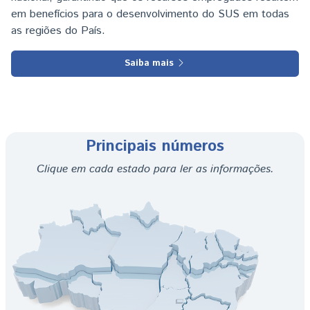
em benefícios para o desenvolvimento do SUS em todas
as regiões do País.
Saiba mais
Principais números
Clique em cada estado para ler as informações.