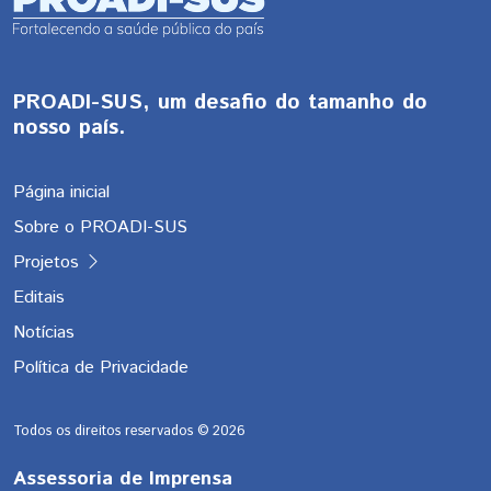
PROADI-SUS, um desafio do tamanho do
nosso país.
Página inicial
Sobre o PROADI-SUS
Projetos
Editais
Notícias
Política de Privacidade
Todos os direitos reservados ©
2026
Assessoria de Imprensa