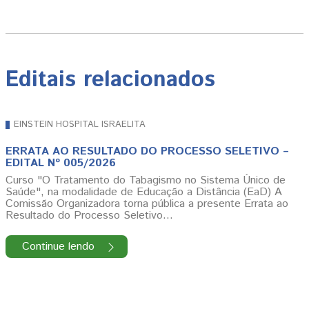
Editais relacionados
EINSTEIN HOSPITAL ISRAELITA
ERRATA AO RESULTADO DO PROCESSO SELETIVO –
EDITAL Nº 005/2026
Curso "O Tratamento do Tabagismo no Sistema Único de
Saúde", na modalidade de Educação a Distância (EaD) A
Comissão Organizadora torna pública a presente Errata ao
Resultado do Processo Seletivo…
Continue lendo