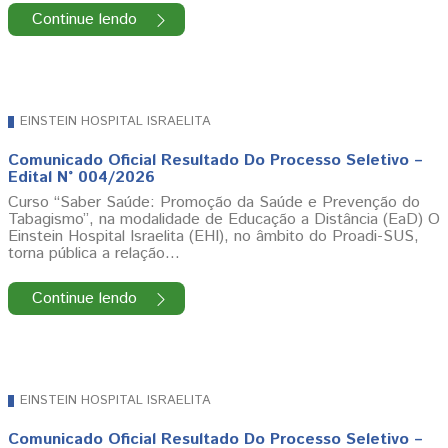
Continue lendo
EINSTEIN HOSPITAL ISRAELITA
Comunicado Oficial Resultado Do Processo Seletivo –
Edital N° 004/2026
Curso “Saber Saúde: Promoção da Saúde e Prevenção do
Tabagismo”, na modalidade de Educação a Distância (EaD) O
Einstein Hospital Israelita (EHI), no âmbito do Proadi-SUS,
torna pública a relação…
Continue lendo
EINSTEIN HOSPITAL ISRAELITA
Comunicado Oficial Resultado Do Processo Seletivo –