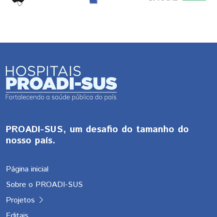
PROADI-SUS, um desafio do tamanho do
nosso país.
Página inicial
Sobre o PROADI-SUS
Projetos
Editais