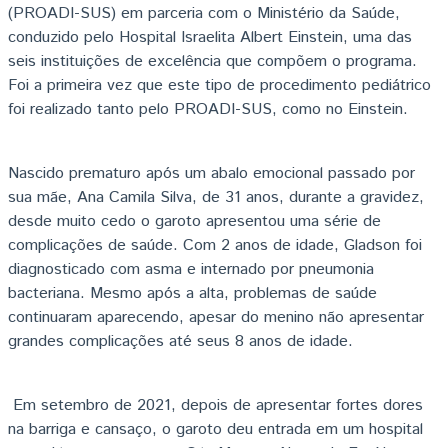
(PROADI-SUS) em parceria com o Ministério da Saúde,
conduzido pelo Hospital Israelita Albert Einstein, uma das
seis instituições de excelência que compõem o programa.
Foi a primeira vez que este tipo de procedimento pediátrico
foi realizado tanto pelo PROADI-SUS, como no Einstein.
Nascido prematuro após um abalo emocional passado por
sua mãe, Ana Camila Silva, de 31 anos, durante a gravidez,
desde muito cedo o garoto apresentou uma série de
complicações de saúde. Com 2 anos de idade, Gladson foi
diagnosticado com asma e internado por pneumonia
bacteriana. Mesmo após a alta, problemas de saúde
continuaram aparecendo, apesar do menino não apresentar
grandes complicações até seus 8 anos de idade.
Em setembro de 2021, depois de apresentar fortes dores
na barriga e cansaço, o garoto deu entrada em um hospital