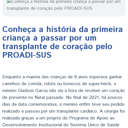
Conheça a história da primeira
criança a passar por um
transplante de coração pelo
PROADI-SUS
Enquanto a maioria das crianças de 8 anos esperava ganhar
carrinhos de corrida, robôs ou bonecos de super-herói, o
mineiro Gladson Garcia não via a hora de receber um coração
de presente no Natal passado. No final de 2021, há poucos
dias da data comemorativa, o menino enfim teve seu pedido
realizado e passou por um transplante cardíaco. A cirurgia foi
realizada graças a um projeto do Programa de Apoio ao
Desenvolvimento Institucional do Sistema Único de Saúde