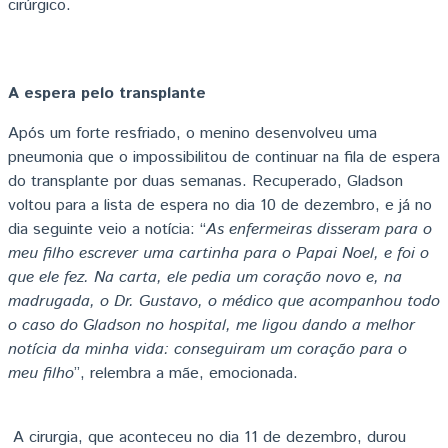
cirúrgico.
A espera pelo transplante
Após um forte resfriado, o menino desenvolveu uma
pneumonia que o impossibilitou de continuar na fila de espera
do transplante por duas semanas. Recuperado, Gladson
voltou para a lista de espera no dia 10 de dezembro, e já no
dia seguinte veio a notícia: “
As enfermeiras disseram para o
meu filho escrever uma cartinha para o Papai Noel, e foi o
que ele fez. Na carta, ele pedia um coração novo e, na
madrugada, o Dr. Gustavo, o médico que acompanhou todo
o caso do Gladson no hospital, me ligou dando a melhor
notícia da minha vida: conseguiram um coração para o
meu filho
”, relembra a mãe, emocionada.
A cirurgia, que aconteceu no dia 11 de dezembro, durou