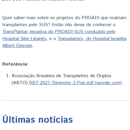
Quer saber mais sobre os projetos do PROADI que realizam
transplantes pelo SUS? Então não deixe de conhecer o
TransPlantar, iniciativa do PROADI-SUS conduzido pelo
Hospital Sírio-Libanês
, e o
Transplantes, do Hospital Israelita
Albert Einstein
.
Referência:
Associação Brasileira de Transplantes de Órgãos
(ABTO)
RBT-2021-Trimestre-3-Pop.pdf (google.com)
Últimas notícias