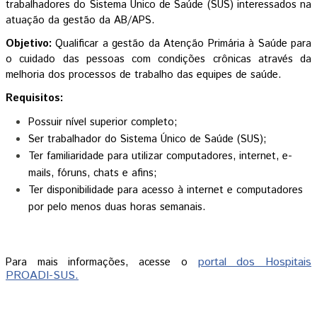
trabalhadores do Sistema Único de Saúde (SUS) interessados na 
atuação da gestão da AB/APS.
Objetivo: 
Qualificar a gestão da Atenção Primária à Saúde para 
o cuidado das pessoas com condições crônicas através da 
melhoria dos processos de trabalho das equipes de saúde.
Requisitos:
Possuir nível superior completo;
Ser trabalhador do Sistema Único de Saúde (SUS);
Ter familiaridade para utilizar computadores, internet, e-
mails, fóruns, chats e afins; 
Ter disponibilidade para acesso à internet e computadores 
por pelo menos duas horas semanais.  
portal dos Hospitais
Para mais informações, acesse o 
PROADI-SUS.