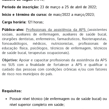
Período de inscrição: 
23 de março a 25 de abril de 2022;
Início e término do curso: 
de maio/2022 a março/2023; 
Carga horária: 
121 horas;
Público-alvo:
Profissionais da assistência da APS 
(assistentes 
sociais, auxiliares de enfermagem, auxiliares de saúde bucal, 
cirurgiões dentistas, enfermeiros, farmacêuticos, fisioterapeutas, 
fonoaudiólogos, médicos, nutricionistas, profissionais de 
educação física, psicólogos, técnicos de enfermagem, técnicos 
de saúde bucal, terapeutas ocupacionais).
Objetivo: 
Apoiar e capacitar profissionais da assistência da APS 
no SUS com a finalidade de fortalecer a APS e qualificar o 
cuidado das pessoas com condições crônicas e/ou com fatores 
de risco nos municípios do país. 
Requisitos:
Possuir nível técnico (de enfermagem ou de saúde bucal) ou 
nível superior completo em saúde;