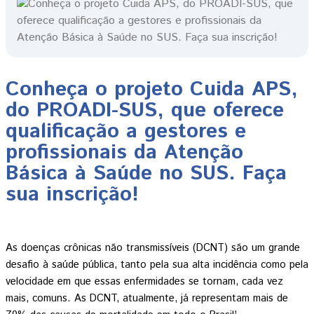
Conheça o projeto Cuida APS,
do PROADI-SUS, que oferece
qualificação a gestores e
profissionais da Atenção
Básica à Saúde no SUS. Faça
sua inscrição!
As doenças crônicas não transmissíveis (DCNT) são um grande 
desafio à saúde pública, tanto pela sua alta incidência como pela 
velocidade em que essas enfermidades se tornam, cada vez 
mais, comuns. As DCNT, atualmente, já representam mais de 
1