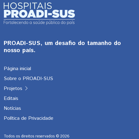
PROADI-SUS, um desafio do tamanho do
nosso país.
Página inicial
Sobre o PROADI-SUS
Projetos
Editais
Notícias
Política de Privacidade
Todos os direitos reservados ©
2026