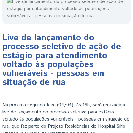
Live de lançamento do
processo seletivo de ação de
estágio para atendimento
voltado às populações
vulneráveis - pessoas em
situação de rua
Na próxima segunda-feira (04/04), às 16h, será realizada a
live de lançamento do processo seletivo para estágio
voltado às populações vulneráveis - pessoas em situação de
rua, que faz parte do Projeto Residências do Hospital Sírio-