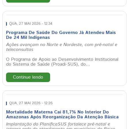
QUA, 27 MAI 2026 - 12:34
Programa De Saúde Do Governo Já Atendeu Mais
De 24 Mil Indígenas
Ações avançam no Norte e Nordeste, com pré-natal e
teleconsultas
O Programa de Apoio ao Desenvolvimento Institucional
do Sistema de Saúde (Proadi-SUS), do…
Continue lendo
QUA, 27 MAI 2026 - 12:26
Mortalidade Materna Cai 81,7% No Interior Do
Amazonas Após Reorganização Da Atenção Básica
Implantação do PlanificaSUS fortalece pré-natal e