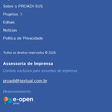
Sobre o PROADI-SUS
Projetos
Editais
Notícias
Política de Privacidade
Todos os direitos reservados ©
2026
Assessoria de Imprensa
Contato exclusivo para assuntos de imprensa
proadi@textual.com.br
Desenvolvimento: