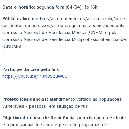
Data e horário:
segunda-feira (04/04), às 16h;
Público-alvo:
médicos/as e enfermeiros/as, na condição de
residentes ou egressos/as de programas credenciados pela
Comissão Nacional de Residência Médica (CNRM) e pela
Comissão Nacional de Residência Multiprofissional em Saúde
(CNRMS).
Participe da Live pelo link
https://youtu.be/I4JN8SZuW00
.
Projeto Residências:
atendimento voltado às populações
vulneráveis - pessoas em situação de rua
Objetivo do curso de Residência:
permitir que o residente
e o profissional de saúde egresso de programas de