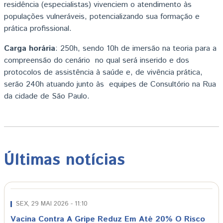
residência (especialistas) vivenciem o atendimento às
populações vulneráveis, potencializando sua formação e
prática profissional.
Carga horária
: 250h, sendo 10h de imersão na teoria para a
compreensão do cenário no qual será inserido e dos
protocolos de assistência à saúde e, de vivência prática,
serão 240h atuando junto às equipes de Consultório na Rua
da cidade de São Paulo.
Últimas notícias
SEX, 29 MAI 2026 - 11:10
Vacina Contra A Gripe Reduz Em Até 20% O Risco