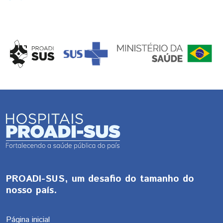
PROADI-SUS, um desafio do tamanho do
nosso país.
Página inicial