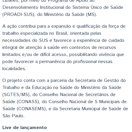
Libanês, por meio do Programa de Apoio ao
Desenvolvimento Institucional do Sistema Único de Saúde
(PROADI-SUS), do Ministério da Saúde (MS).
A ação contribui para a expansão e qualificação da força de
trabalho especializada no Brasil, orientada pelas
necessidades do SUS e favorece a experiência de cuidado
integral de atenção à saúde em contextos de recursos
limitados e/ou de difícil acesso, possibilitando vivência que
pode favorecer a permanência do profissional nessas
localidades.
O projeto conta com a parceria da Secretaria de Gestão do
Trabalho e da Educação na Saúde do Ministério da Saúde
(SGTES/MS), do Conselho Nacional de Secretários de
Saúde (CONASS), do Conselho Nacional de S Municipais de
Saúde (CONASEMS), e da Secretaria Municipal de Saúde de
São Paulo.
Live de lançamento