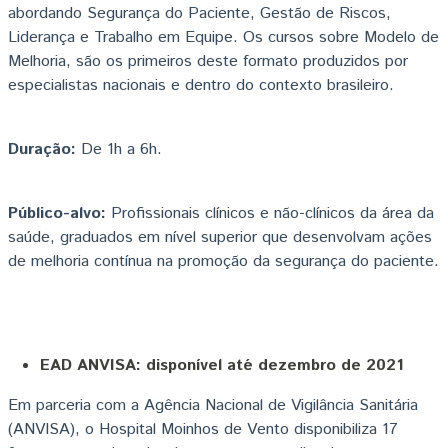
abordando Segurança do Paciente, Gestão de Riscos,
Liderança e Trabalho em Equipe. Os cursos sobre Modelo de
Melhoria, são os primeiros deste formato produzidos por
especialistas nacionais e dentro do contexto brasileiro.
Duração:
De 1h a 6h.
Público-alvo:
Profissionais clínicos e não-clínicos da área da
saúde, graduados em nível superior que desenvolvam ações
de melhoria contínua na promoção da segurança do paciente.
EAD ANVISA: disponível até dezembro de 2021
Em parceria com a Agência Nacional de Vigilância Sanitária
(ANVISA), o Hospital Moinhos de Vento disponibiliza 17