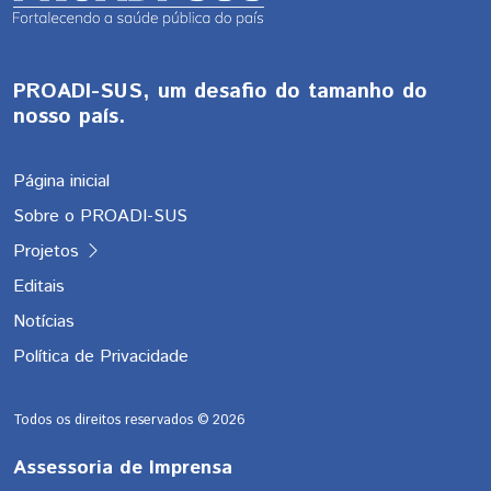
PROADI-SUS, um desafio do tamanho do
nosso país.
Página inicial
Sobre o PROADI-SUS
Projetos
Editais
Notícias
Política de Privacidade
Todos os direitos reservados ©
2026
Assessoria de Imprensa