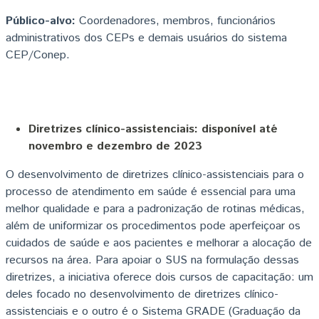
Público-alvo:
Coordenadores, membros, funcionários
administrativos dos CEPs e demais usuários do sistema
CEP/Conep.
Diretrizes clínico-assistenciais: disponível até
novembro e dezembro de 2023
O desenvolvimento de diretrizes clínico-assistenciais para o
processo de atendimento em saúde é essencial para uma
melhor qualidade e para a padronização de rotinas médicas,
além de uniformizar os procedimentos pode aperfeiçoar os
cuidados de saúde e aos pacientes e melhorar a alocação de
recursos na área. Para apoiar o SUS na formulação dessas
diretrizes, a iniciativa oferece dois cursos de capacitação: um
deles focado no desenvolvimento de diretrizes clínico-
assistenciais e o outro é o Sistema GRADE (Graduação da