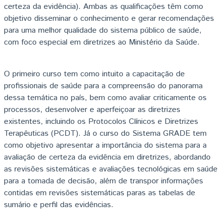
certeza da evidência). Ambas as qualificações têm como
objetivo disseminar o conhecimento e gerar recomendações
para uma melhor qualidade do sistema público de saúde,
com foco especial em diretrizes ao Ministério da Saúde.
O primeiro curso tem como intuito a capacitação de
profissionais de saúde para a compreensão do panorama
dessa temática no país, bem como avaliar criticamente os
processos, desenvolver e aperfeiçoar as diretrizes
existentes, incluindo os Protocolos Clínicos e Diretrizes
Terapêuticas (PCDT). Já o curso do Sistema GRADE tem
como objetivo apresentar a importância do sistema para a
avaliação de certeza da evidência em diretrizes, abordando
as revisões sistemáticas e avaliações tecnológicas em saúde
para a tomada de decisão, além de transpor informações
contidas em revisões sistemáticas paras as tabelas de
sumário e perfil das evidências.