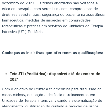
dezembro de 2023. Os temas abordados são voltados à
ética em pesquisa com seres humanos, compreensão de
diretrizes assistenciais, segurança do paciente na assistência
farmacêutica, medidas de inspeção em comunidades
terapêuticas e práticas em serviços de Unidades de Terapia
Intensiva (UTI) Pediátrica.
Conheças as iniciativas que oferecem as qualificações:
TeleUTI (Pediátrica): disponível até dezembro de
2021
Com o objetivo de utilizar a telemedicina para discussão de
casos clínicos, educação a distância e treinamentos em
Unidades de Terapia Intensiva, visando a sistematização do
atendimento, qualificação do cuidado e redução de riscos