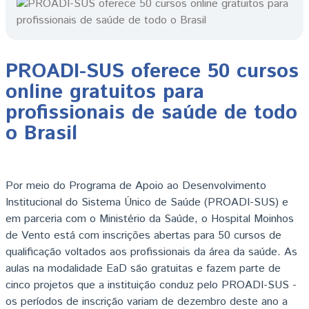
PROADI-SUS oferece 50 cursos
online gratuitos para
profissionais de saúde de todo
o Brasil
Por meio do Programa de Apoio ao Desenvolvimento
Institucional do Sistema Único de Saúde (PROADI-SUS) e
em parceria com o Ministério da Saúde, o Hospital Moinhos
de Vento está com inscrições abertas para 50 cursos de
qualificação voltados aos profissionais da área da saúde. As
aulas na modalidade EaD são gratuitas e fazem parte de
cinco projetos que a instituição conduz pelo PROADI-SUS -
os períodos de inscrição variam de dezembro deste ano a