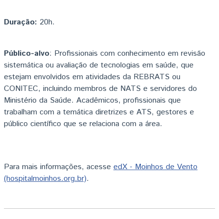
Duração:
20h.
Público-alvo
: Profissionais com conhecimento em revisão
sistemática ou avaliação de tecnologias em saúde, que
estejam envolvidos em atividades da REBRATS ou
CONITEC, incluindo membros de NATS e servidores do
Ministério da Saúde. Acadêmicos, profissionais que
trabalham com a temática diretrizes e ATS, gestores e
público científico que se relaciona com a área.
Para mais informações, acesse
edX - Moinhos de Vento
(hospitalmoinhos.org.br)
.