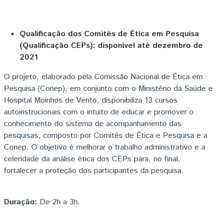
Qualificação dos Comitês de Ética em Pesquisa
(Qualificação CEPs): disponível até dezembro de
2021
O projeto, elaborado pela Comissão Nacional de Ética em
Pesquisa (Conep), em conjunto com o Ministério da Saúde e
Hospital Moinhos de Vento, disponibiliza 13 cursos
autoinstrucionais com o intuito de educar e promover o
conhecimento do sistema de acompanhamento das
pesquisas, composto por Comitês de Ética e Pesquisa e a
Conep. O objetivo é melhorar o trabalho administrativo e a
celeridade da análise ética dos CEPs para, no final,
fortalecer a proteção dos participantes da pesquisa.
Duração:
De 2h a 3h.