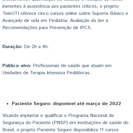
inerentes à assistência aos pacientes críticos, o projeto
TeleUTI oferece cinco cursos online sobre Suporte Básico e
Avançado de vida em Pediatria, Avaliação da dor e
Recomendações para Prevenção de IPCS.
Duração:
De 2h a 4h.
Público-alvo:
Profissionais de saúde que atuam em
Unidades de Terapia Intensiva Pediátricas.
Paciente Seguro: disponível até março de 2022
Visando implantar e qualificar o Programa Nacional de
Segurança do Paciente (PNSP) em instituições de saúde do
Brasil, o projeto Paciente Seguro disponibiliza 11 cursos