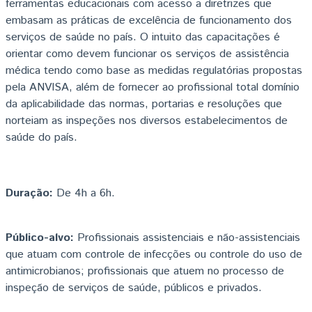
ferramentas educacionais com acesso a diretrizes que
embasam as práticas de excelência de funcionamento dos
serviços de saúde no país. O intuito das capacitações é
orientar como devem funcionar os serviços de assistência
médica tendo como base as medidas regulatórias propostas
pela ANVISA, além de fornecer ao profissional total domínio
da aplicabilidade das normas, portarias e resoluções que
norteiam as inspeções nos diversos estabelecimentos de
saúde do país.
Duração:
De 4h a 6h.
Público-alvo:
Profissionais assistenciais e não-assistenciais
que atuam com controle de infecções ou controle do uso de
antimicrobianos; profissionais que atuem no processo de
inspeção de serviços de saúde, públicos e privados.