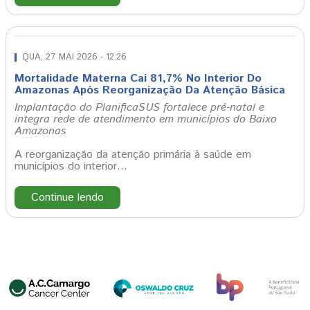
QUA, 27 MAI 2026 - 12:26
Mortalidade Materna Cai 81,7% No Interior Do
Amazonas Após Reorganização Da Atenção Básica
Implantação do PlanificaSUS fortalece pré-natal e
integra rede de atendimento em municípios do Baixo
Amazonas
A reorganização da atenção primária à saúde em
municípios do interior…
Continue lendo