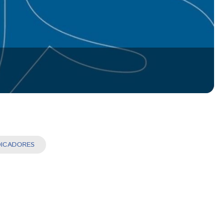
INDICADORES