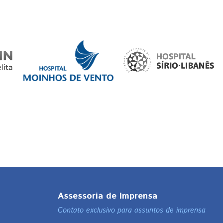
Assessoria de Imprensa
Contato exclusivo para assuntos de imprensa