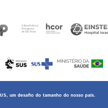
S, um desafio do tamanho do nosso país.