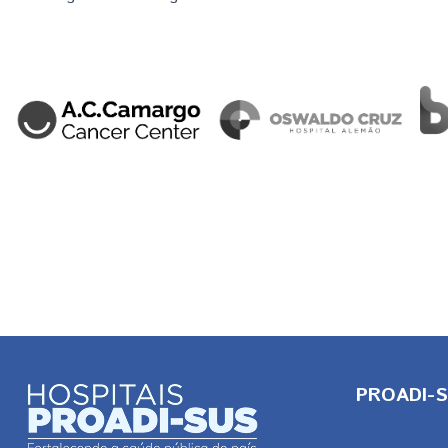
PROADI-SU