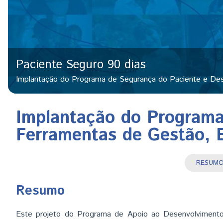
Paciente Seguro 90 dias
Implantação do Programa de Segurança do Paciente e Des
Implantação do Programa
Ferramentas de Gestão, E
RESU
(
Resumo
Este projeto do Programa de Apoio ao Desenvolvimento 