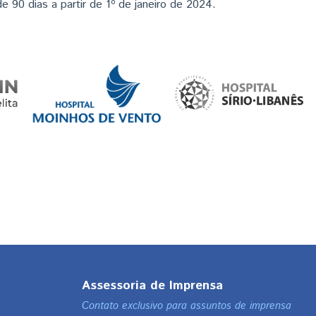
e 90 dias a partir de 1º de janeiro de 2024.
Assessoria de Imprensa
Contato exclusivo para assuntos de imprensa