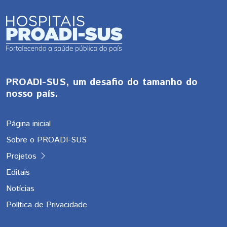
PROADI-SUS, um desafio do tamanho do
nosso país.
Página inicial
Sobre o PROADI-SUS
Projetos
Editais
Notícias
Política de Privacidade