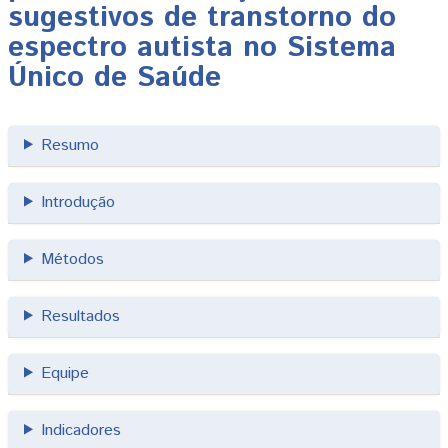
sugestivos de transtorno do
espectro autista no Sistema
Único de Saúde
Resumo
Introdução
Métodos
Resultados
Equipe
Indicadores