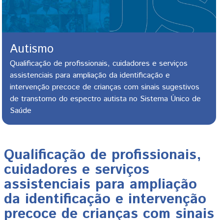
Autismo
Qualificação de profissionais, cuidadores e serviços
assistenciais para ampliação da identificação e
intervenção precoce de crianças com sinais sugestivos
de transtorno do espectro autista no Sistema Único de
Saúde
Qualificação de profissionais,
cuidadores e serviços
assistenciais para ampliação
da identificação e intervenção
precoce de crianças com sinais