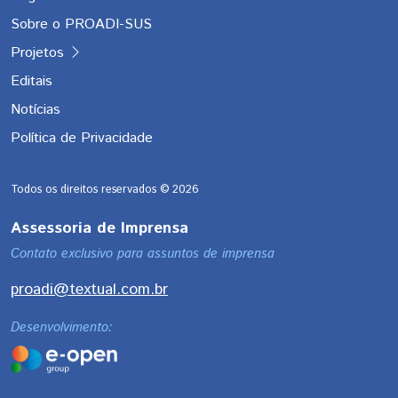
Sobre o PROADI-SUS
Projetos
Editais
Notícias
Política de Privacidade
Todos os direitos reservados ©
2026
Assessoria de Imprensa
Contato exclusivo para assuntos de imprensa
proadi@textual.com.br
Desenvolvimento: