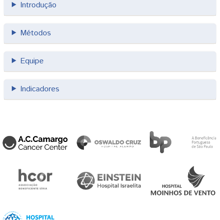
Introdução
Métodos
Equipe
Indicadores