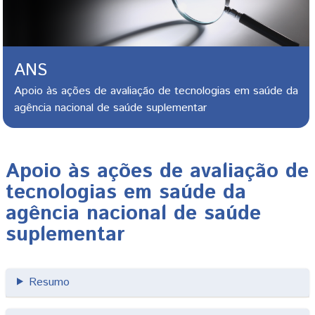
ANS
Apoio às ações de avaliação de tecnologias em saúde da
agência nacional de saúde suplementar
Apoio às ações de avaliação de
tecnologias em saúde da
agência nacional de saúde
suplementar
Resumo