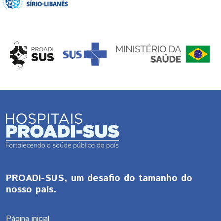
PROADI-SUS, um desafio do tamanho do
nosso país.
Página inicial