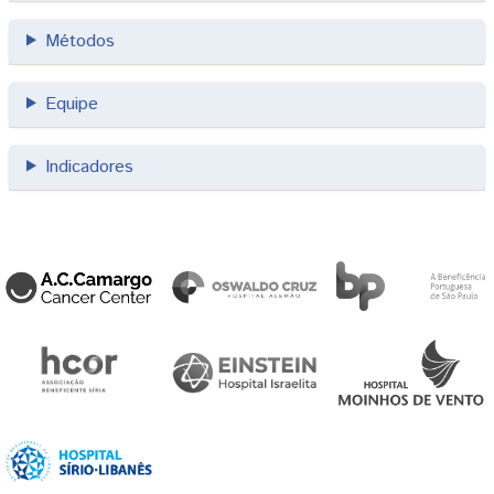
Métodos
Equipe
Indicadores