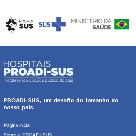
PROADI-SUS, um desafio do tamanho do
nosso país.
Página inicial
Sobre o PROADI-SUS