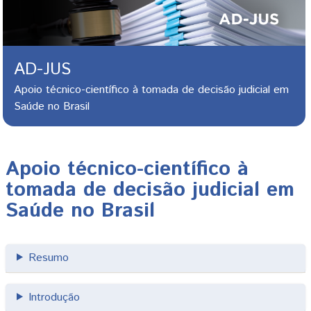
AD-JUS
Apoio técnico-científico à tomada de decisão judicial em
Saúde no Brasil
Apoio técnico-científico à
tomada de decisão judicial em
Saúde no Brasil
Resumo
Introdução