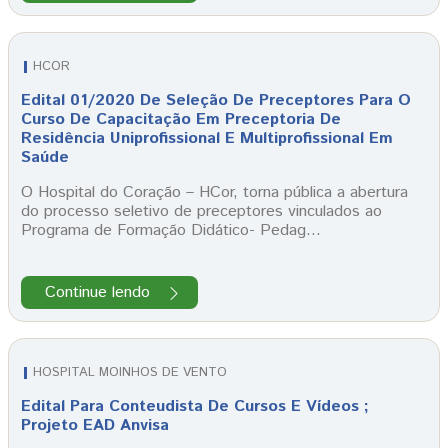
HCOR
Edital 01/2020 De Seleção De Preceptores Para O
Curso De Capacitação Em Preceptoria De
Residência Uniprofissional E Multiprofissional Em
Saúde
O Hospital do Coração – HCor, torna pública a abertura
do processo seletivo de preceptores vinculados ao
Programa de Formação Didático- Pedag…
Continue lendo
HOSPITAL MOINHOS DE VENTO
Edital Para Conteudista De Cursos E Vídeos ;
Projeto EAD Anvisa