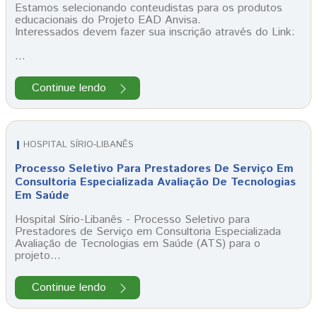
Estamos selecionando conteudistas para os produtos
educacionais do Projeto EAD Anvisa.
Interessados devem fazer sua inscrição através do Link:
…
Continue lendo
HOSPITAL SÍRIO-LIBANÊS
Processo Seletivo Para Prestadores De Serviço Em
Consultoria Especializada Avaliação De Tecnologias
Em Saúde
Hospital Sírio-Libanês - Processo Seletivo para
Prestadores de Serviço em Consultoria Especializada
Avaliação de Tecnologias em Saúde (ATS) para o
projeto…
Continue lendo