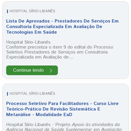
HOSPITAL SÍRIO-LIBANÊS
Lista De Aprovados - Prestadores De Serviços Em
Consultoria Especializada Em Avaliação De
Tecnologias Em Saúde
Hospital Sírio-Libanês
Conforme preconiza o item 9 do edital do Processo
Seletivo Prestadores de Serviços em Consultoria
Especializada em Avaliação de…
Continue lendo
HOSPITAL SÍRIO-LIBANÊS
Processo Seletivo Para Facilitadores - Curso Livre
Teórico-Prático De Revisão Sistemática E
Metanálise - Modalidade EaD
Hospital Sírio-Libanês - Projeto
Apoio às atividades da
Agência Nacional de Saúde Suplementar em Avaliação