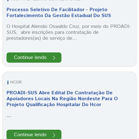
Processo Seletivo De Facilitador - Projeto
Fortalecimento Da Gestão Estadual Do SUS
O Hospital Alemão Oswaldo Cruz, por meio do PROADI-
SUS, abre inscrições para contratação de
prestadores(as) de serviço de…
Continue lendo
HCOR
PROADI-SUS Abre Edital De Contratação De
Apoiadores Locais Na Região Nordeste Para O
Projeto Qualificação Hospitalar Do Hcor
…
Continue lendo