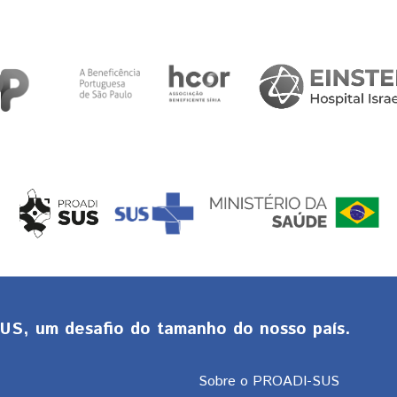
S, um desafio do tamanho do nosso país.
Sobre o PROADI-SUS