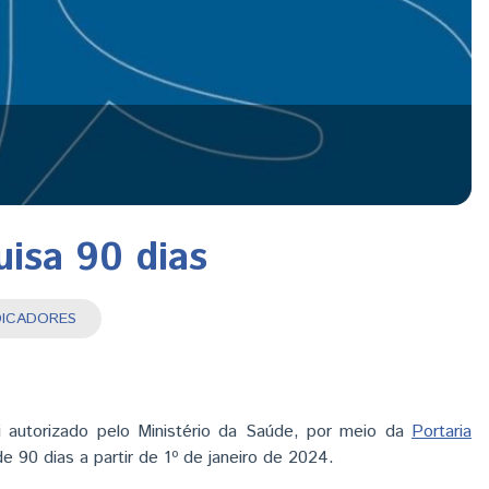
isa 90 dias
INDICADORES
 autorizado pelo Ministério da Saúde, por meio da
Portaria
e 90 dias a partir de 1º de janeiro de 2024.