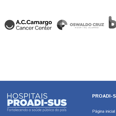
PROADI-SU
Página inicial