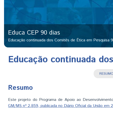
Educa CEP 90 dias
Educação continuada dos Comitês de Ética em Pesquisa 9
Educação continuada dos
RESU
(
Resumo
Este projeto do Programa de Apoio ao Desenvolvimento 
GM/MS nº 2.859, publicada no Diário Oficial da União em