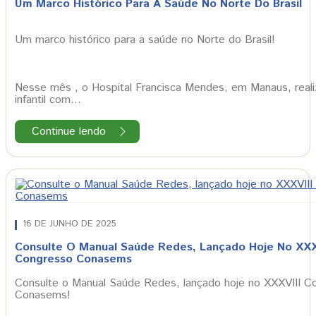
Um Marco Histórico Para A Saúde No Norte Do Brasil
Um marco histórico para a saúde no Norte do Brasil!
Nesse mês , o Hospital Francisca Mendes, em Manaus, realizo
infantil com…
Continue lendo
16 DE JUNHO DE 2025
Consulte O Manual Saúde Redes, Lançado Hoje No XXX
Congresso Conasems
Consulte o Manual Saúde Redes, lançado hoje no XXXVIII C
Conasems!