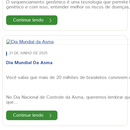
O sequenciamento genômico é uma tecnologia que permite l
genético e com isso, entender melhor os riscos de doenças,
Continue lendo
21 DE JUNHO DE 2025
Dia Mundial Da Asma
Você sabia que mais de 20 milhões de brasileiros convivem
No Dia Nacional de Controle da Asma, queremos lembrar qu
que…
Continue lendo