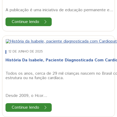
A publicação é uma iniciativa de educação permanente e…
Continue lendo
12 DE JUNHO DE 2025
História Da Isabele, Paciente Diagnosticada Com Cardi
Todos os anos, cerca de 29 mil crianças nascem no Brasil c
estrutura ou na função cardíaca.
Desde 2009, o Hcor…
Continue lendo