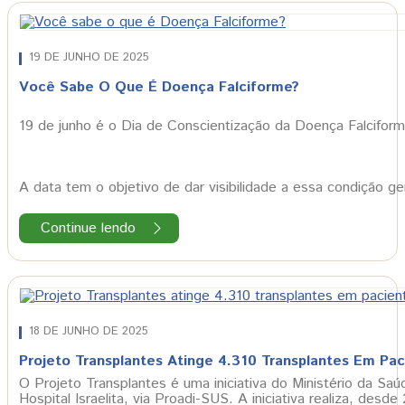
19 DE JUNHO DE 2025
Você Sabe O Que É Doença Falciforme?
19 de junho é o Dia de Conscientização da Doença Falciform
A data tem o objetivo de dar visibilidade a essa condição g
Continue lendo
18 DE JUNHO DE 2025
Projeto Transplantes Atinge 4.310 Transplantes Em Pa
O Projeto Transplantes é uma iniciativa do Ministério da Saúd
Hospital Israelita, via Proadi-SUS. A iniciativa realiza, des