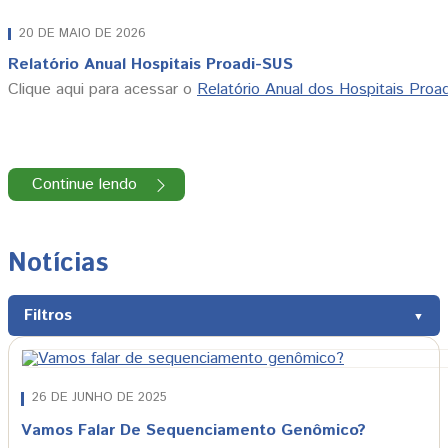
20 DE MAIO DE 2026
Relatório Anual Hospitais Proadi-SUS
Clique aqui para acessar o
Relatório Anual dos Hospitais Proa
Continue lendo
Notícias
Filtros
Procure por uma notícia
26 DE JUNHO DE 2025
Vamos Falar De Sequenciamento Genômico?