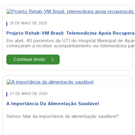
28 DE MAIO DE 2025
Projeto Rehab-VM Brasil: Telemedicina Apoia Recuper
Em abril, 40 pacientes da UTI do Hospital Municipal de Apa
começaram a receber acompanhamento via telemedicina para
Continue lendo
27 DE MAIO DE 2025
A Importância Da Alimentação Saudável
Vamos falar da importância da alimentação saudável?