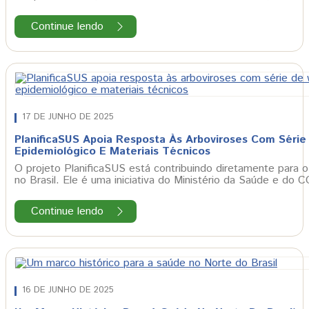
Continue lendo
17 DE JUNHO DE 2025
PlanificaSUS Apoia Resposta Às Arboviroses Com Série
Epidemiológico E Materiais Técnicos
O projeto PlanificaSUS está contribuindo diretamente para 
no Brasil. Ele é uma iniciativa do Ministério da Saúde e 
Continue lendo
16 DE JUNHO DE 2025