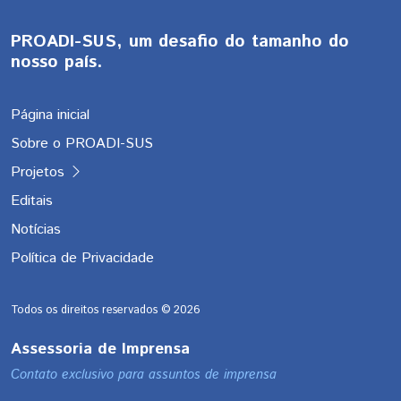
PROADI-SUS, um desafio do tamanho do
nosso país.
Página inicial
Sobre o PROADI-SUS
Projetos
Editais
Notícias
Política de Privacidade
Todos os direitos reservados ©
2026
Assessoria de Imprensa
Contato exclusivo para assuntos de imprensa