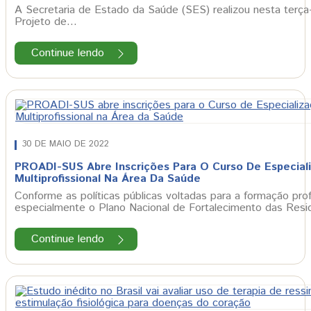
A Secretaria de Estado da Saúde (SES) realizou nesta terça
Projeto de…
Continue lendo
30 DE MAIO DE 2022
PROADI-SUS Abre Inscrições Para O Curso De Especial
Multiprofissional Na Área Da Saúde
Conforme as políticas públicas voltadas para a formação prof
especialmente o Plano Nacional de Fortalecimento das Res
Continue lendo