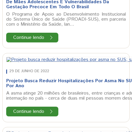
De Mães Adolescentes E Vulnerabilidades Da
Gestação Precoce Em Todo O Brasil
O Programa de Apoio ao Desenvolvimento Institucional
do Sistema Único de Saúde (PROADI-SUS), em parceria
com o Ministério da Saúde, lan…
Continue lendo
29 DE JUNHO DE 2022
Projeto Busca Reduzir Hospitalizações Por Asma No SU
Por Ano
A asma atinge 20 milhões de brasileiros, entre crianças e ad
internação no país - cerca de duas mil pessoas morrem de
Continue lendo