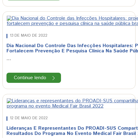
13 DE MAIO DE 2022
Dia Nacional Do Controle Das Infecções Hospitalares:
Fortalecem Prevenção E Pesquisa Clínica Na Saúde Públi
…
Continue lendo
12 DE MAIO DE 2022
Lideranças E Representantes Do PROADI-SUS Compart
Resultados Do Programa No Evento Medical Fair Brasil