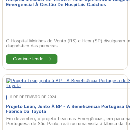
Emergencial À Gestão De Hospitais Gaúchos
O Hospital Moinhos de Vento (RS) e Hcor (SP) divulgaram, n
diagnóstico das primeiras…
Continue lendo
11 DE DEZEMBRO DE 2024
Projeto Lean, Junto À BP - A Beneficência Portugesa De
Fábrica Da Toyota
Em dezembro, o projeto Lean nas Emergências, em parceri
Portuguesa de São Paulo, realizou uma visita à fábrica da 