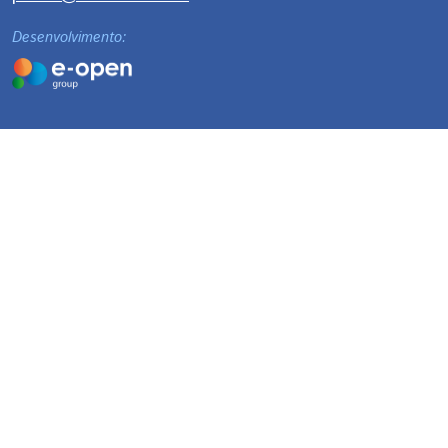
Desenvolvimento: