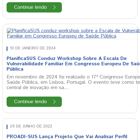
Continue lendo
10 DE JANEIRO DE 2024
PlanificaSUS Conduz Workshop Sobre A Escala De
Vulnerabilidade Familiar Em Congresso Europeu De Sa
Pública
Em novembro de 2024 foi realizado o 17º Congresso Europ
Saúde Pública, em Lisboa, Portugal. O evento teve como t
central de inovação em sa…
Continue lendo
29 DE JUNHO DE 2022
PROADI-SUS Lança Projeto Que Vai Analisar Perfil