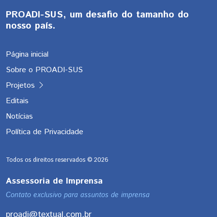
PROADI-SUS, um desafio do tamanho do
nosso país.
Página inicial
Sobre o PROADI-SUS
Projetos
Editais
Notícias
Política de Privacidade
Todos os direitos reservados ©
2026
Assessoria de Imprensa
Contato exclusivo para assuntos de imprensa
proadi@textual.com.br