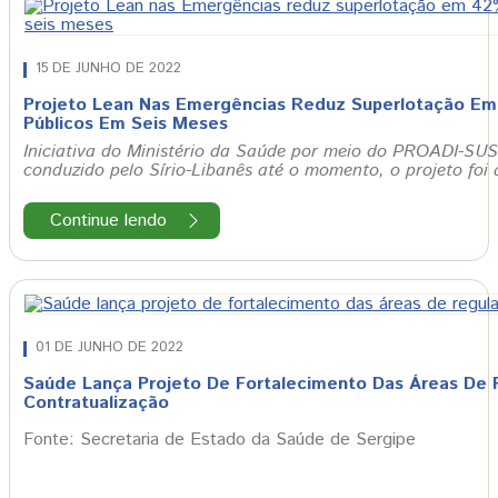
15 DE JUNHO DE 2022
Projeto Lean Nas Emergências Reduz Superlotação Em
Públicos Em Seis Meses
Iniciativa do Ministério da Saúde por meio do PROADI-SUS 
conduzido pelo Sírio-Libanês até o momento, o projeto fo
Continue lendo
01 DE JUNHO DE 2022
Saúde Lança Projeto De Fortalecimento Das Áreas De 
Contratualização
Fonte: Secretaria de Estado da Saúde de Sergipe