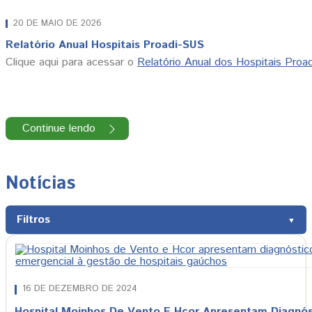
20 DE MAIO DE 2026
Relatório Anual Hospitais Proadi-SUS
Clique aqui para acessar o
Relatório Anual dos Hospitais Proa
Continue lendo
Notícias
Filtros
Procure por uma notícia
16 DE DEZEMBRO DE 2024
Hospital Moinhos De Vento E Hcor Apresentam Diagnós